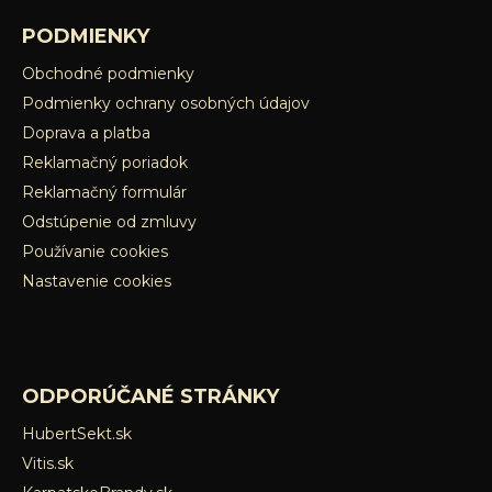
PODMIENKY
Obchodné podmienky
Podmienky ochrany osobných údajov
Doprava a platba
Reklamačný poriadok
Reklamačný formulár
Odstúpenie od zmluvy
Používanie cookies
Nastavenie cookies
ODPORÚČANÉ STRÁNKY
HubertSekt.sk
Vitis.sk