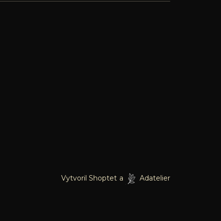
Vytvoril Shoptet
a
Adatelier