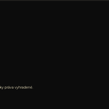
tky práva vyhradené.