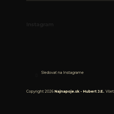
Instagram
Sledovať na Instagrame
Copyright 2026
Najnapoje.sk - Hubert J.E.
. Vše