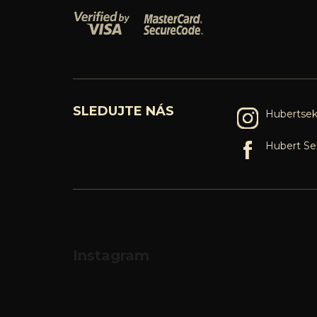
SLEDUJTE NÁS
Hubertsek
Hubert Se
Instagram