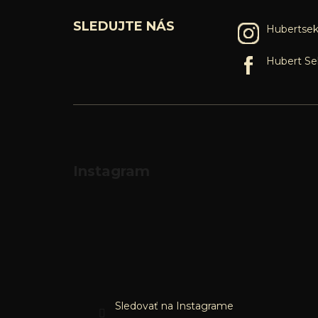
SLEDUJTE NÁS
Hubertsek
Hubert Se
Instagram
Sledovať na Instagrame