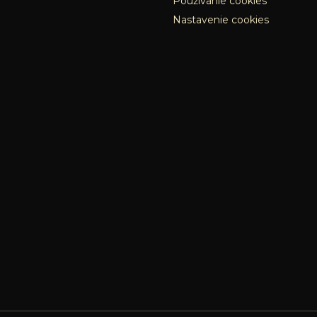
Používanie cookies
Nastavenie cookies