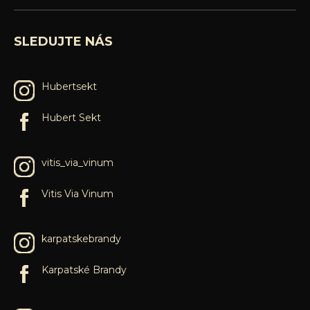
SLEDUJTE NÁS
Hubertsekt
Hubert Sekt
vitis_via_vinum
Vitis Via Vinum
karpatskebrandy
Karpatské Brandy