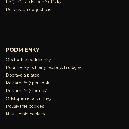
FAQ - Často kladené otázky
Rezervácia degustácie
PODMIENKY
Obchodné podmienky
Podmienky ochrany osobných údajov
Doprava a platba
Reklamačný poriadok
Reklamačný formulár
Odstúpenie od zmluvy
Používanie cookies
Nastavenie cookies