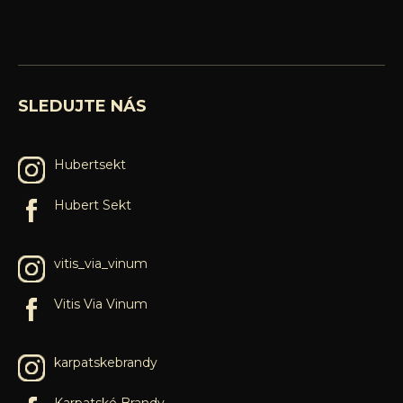
SLEDUJTE NÁS
Hubertsekt
Hubert Sekt
vitis_via_vinum
Vitis Via Vinum
karpatskebrandy