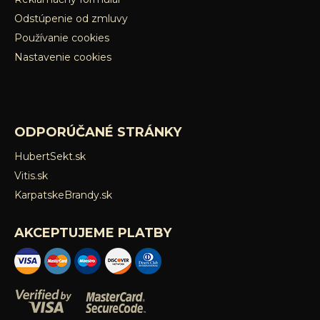
Odstúpenie od zmluvy
Používanie cookies
Nastavenie cookies
ODPORÚČANÉ STRÁNKY
HubertSekt.sk
Vitis.sk
KarpatskeBrandy.sk
AKCEPTUJEME PLATBY