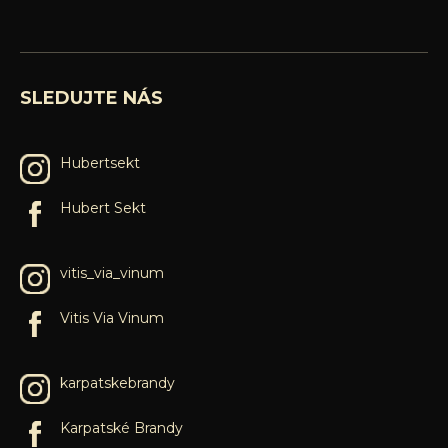
SLEDUJTE NÁS
Hubertsekt
Hubert Sekt
vitis_via_vinum
Vitis Via Vinum
karpatskebrandy
Karpatské Brandy