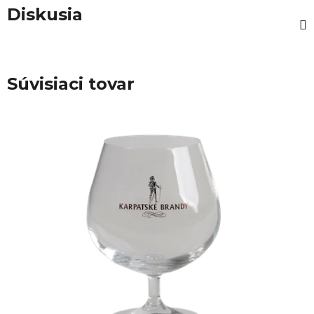
Diskusia
Súvisiaci tovar