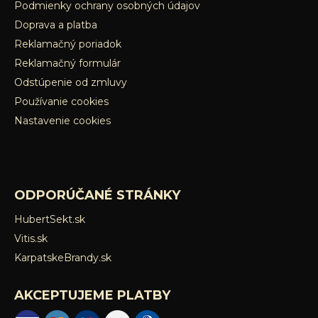
Podmienky ochrany osobných údajov
Doprava a platba
Reklamačný poriadok
Reklamačný formulár
Odstúpenie od zmluvy
Používanie cookies
Nastavenie cookies
ODPORÚČANÉ STRÁNKY
HubertSekt.sk
Vitis.sk
KarpatskeBrandy.sk
AKCEPTUJEME PLATBY