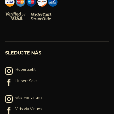
SLEDUJTE NÁS
Hubertsekt
Hubert Sekt
vitis_via_vinum
Vitis Via Vinum