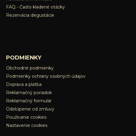
FAQ - Často kladené otázky
Rezervácia degustácie
PODMIENKY
Obchodné podmienky
Podmienky ochrany osobných údajov
Doprava a platba
Reklamačný poriadok
Reklamačný formulár
Odstúpenie od zmluvy
Používanie cookies
Nastavenie cookies