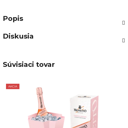
Popis
Diskusia
Súvisiaci tovar
AKCIA