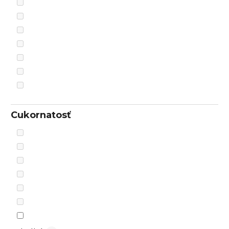
Cukornatosť