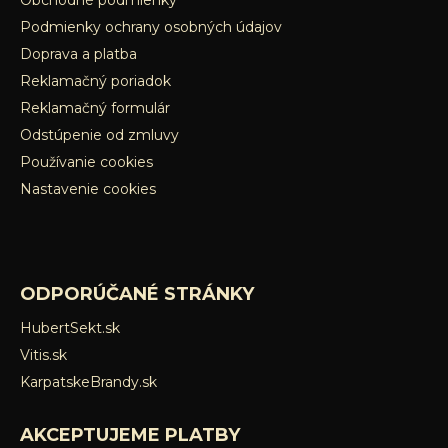
Obchodné podmienky
Podmienky ochrany osobných údajov
Doprava a platba
Reklamačný poriadok
Reklamačný formulár
Odstúpenie od zmluvy
Používanie cookies
Nastavenie cookies
ODPORÚČANÉ STRÁNKY
HubertSekt.sk
Vitis.sk
KarpatskeBrandy.sk
AKCEPTUJEME PLATBY