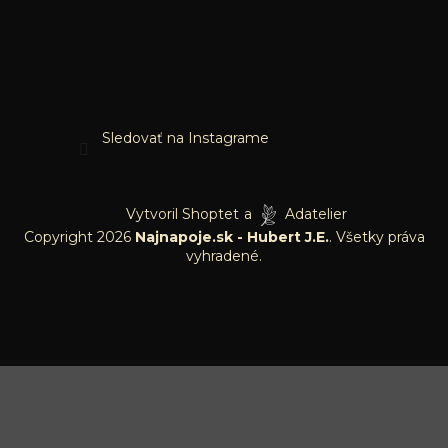
Sledovať na Instagrame
Vytvoril Shoptet
a
Adatelier
Copyright 2026
Najnapoje.sk - Hubert J.E.
. Všetky práva
vyhradené.