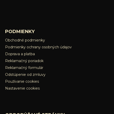
PODMIENKY
Obchodné podmienky
Podmienky ochrany osobných údajov
Doprava a platba
Reklamačný poriadok
Reklamačný formulár
Odstúpenie od zmluvy
Používanie cookies
Nastavenie cookies