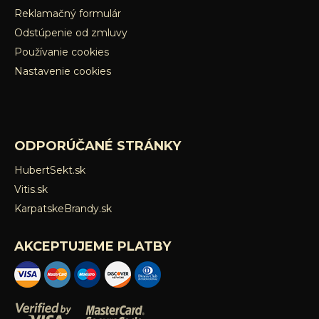
Reklamačný formulár
Odstúpenie od zmluvy
Používanie cookies
Nastavenie cookies
ODPORÚČANÉ STRÁNKY
HubertSekt.sk
Vitis.sk
KarpatskeBrandy.sk
AKCEPTUJEME PLATBY