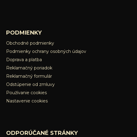
PODMIENKY
Obchodné podmienky
Podmienky ochrany osobných údajov
Doprava a platba
Reklamačný poriadok
Reklamačný formulár
Odstúpenie od zmluvy
Používanie cookies
Nastavenie cookies
ODPORÚČANÉ STRÁNKY