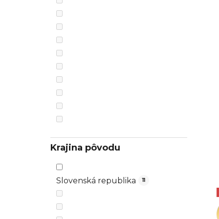
Krajina pôvodu
Slovenská republika
11