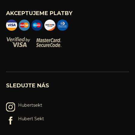
AKCEPTUJEME PLATBY
SLEDUJTE NÁS
Hubertsekt
Hubert Sekt