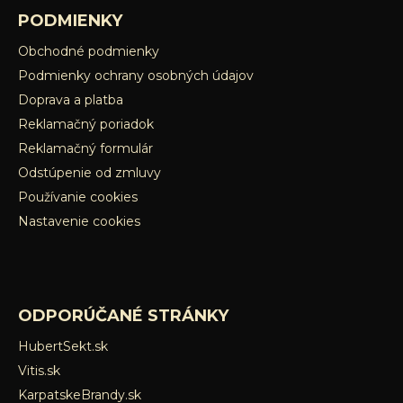
PODMIENKY
Obchodné podmienky
Podmienky ochrany osobných údajov
Doprava a platba
Reklamačný poriadok
Reklamačný formulár
Odstúpenie od zmluvy
Používanie cookies
Nastavenie cookies
ODPORÚČANÉ STRÁNKY
HubertSekt.sk
Vitis.sk
KarpatskeBrandy.sk