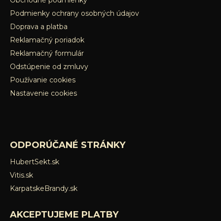
Podmienky ochrany osobných údajov
Doprava a platba
Reklamačný poriadok
Reklamačný formulár
Odstúpenie od zmluvy
Používanie cookies
Nastavenie cookies
ODPORÚČANÉ STRÁNKY
HubertSekt.sk
Vitis.sk
KarpatskeBrandy.sk
AKCEPTUJEME PLATBY