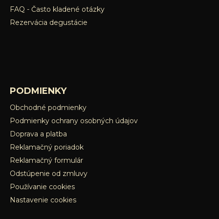
FAQ - Často kladené otázky
Rezervácia degustácie
PODMIENKY
Obchodné podmienky
Podmienky ochrany osobných údajov
Doprava a platba
Reklamačný poriadok
Reklamačný formulár
Odstúpenie od zmluvy
Používanie cookies
Nastavenie cookies