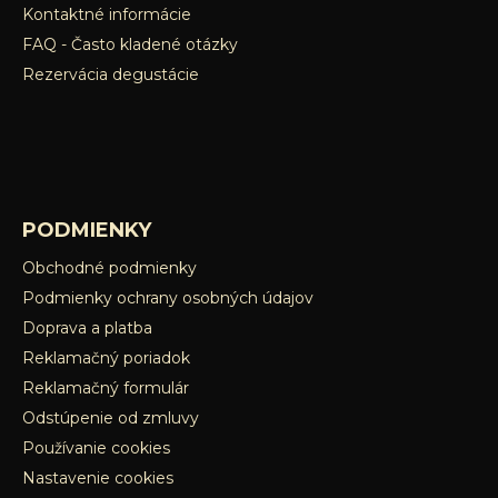
Kontaktné informácie
FAQ - Často kladené otázky
Rezervácia degustácie
PODMIENKY
Obchodné podmienky
Podmienky ochrany osobných údajov
Doprava a platba
Reklamačný poriadok
Reklamačný formulár
Odstúpenie od zmluvy
Používanie cookies
Nastavenie cookies