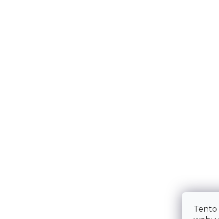
Tento