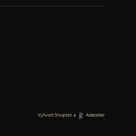
Vytvoril Shoptet
a
Adatelier