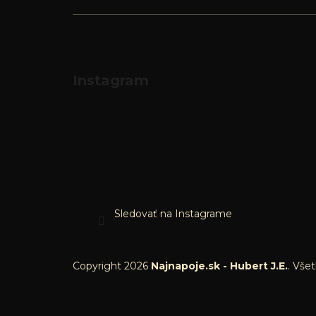
Instagram
Sledovať na Instagrame
Copyright 2026
Najnapoje.sk - Hubert J.E.
. Vše