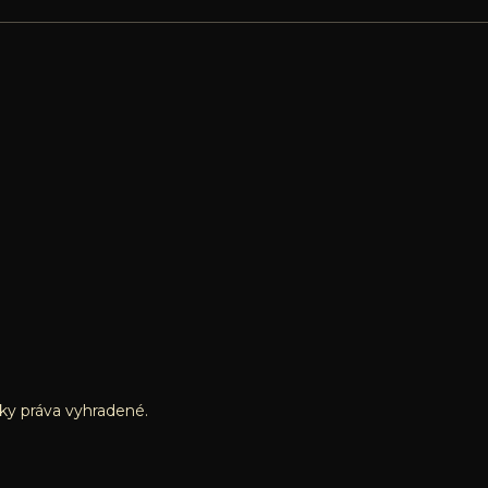
tky práva vyhradené.