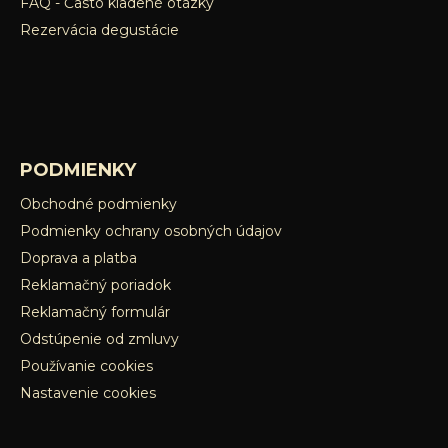
FAQ - Často kladené otázky
Rezervácia degustácie
PODMIENKY
Obchodné podmienky
Podmienky ochrany osobných údajov
Doprava a platba
Reklamačný poriadok
Reklamačný formulár
Odstúpenie od zmluvy
Používanie cookies
Nastavenie cookies