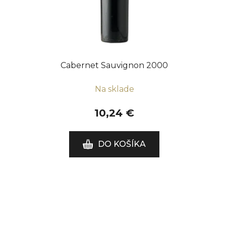
Cabernet Sauvignon 2000
Na sklade
10,24 €
DO KOŠÍKA