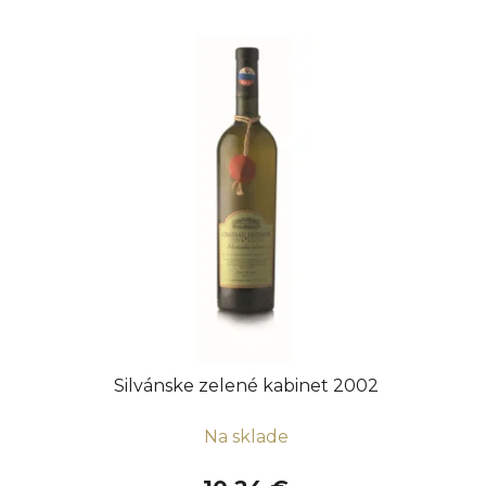
Silvánske zelené kabinet 2002
Na sklade