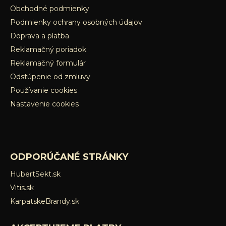
Obchodné podmienky
Podmienky ochrany osobných údajov
Doprava a platba
Reklamačný poriadok
Reklamačný formulár
Odstúpenie od zmluvy
Používanie cookies
Nastavenie cookies
ODPORÚČANÉ STRÁNKY
HubertSekt.sk
Vitis.sk
KarpatskeBrandy.sk