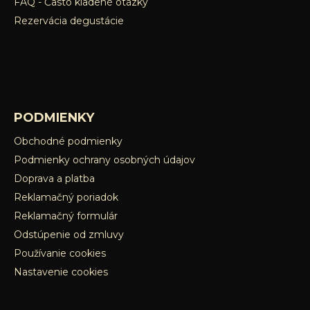
FAQ - Často kladené otázky
Rezervácia degustácie
PODMIENKY
Obchodné podmienky
Podmienky ochrany osobných údajov
Doprava a platba
Reklamačný poriadok
Reklamačný formulár
Odstúpenie od zmluvy
Používanie cookies
Nastavenie cookies