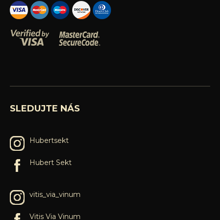
SLEDUJTE NÁS
Hubertsekt
Hubert Sekt
vitis_via_vinum
Vitis Via Vinum