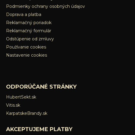
Podmienky ochrany osobných údajov
Doprava a platba
Reklamačný poriadok
Reklamačný formulár
Odstúpenie od zmluvy
Používanie cookies
Nastavenie cookies
ODPORÚČANÉ STRÁNKY
HubertSekt.sk
Vitis.sk
KarpatskeBrandy.sk
AKCEPTUJEME PLATBY