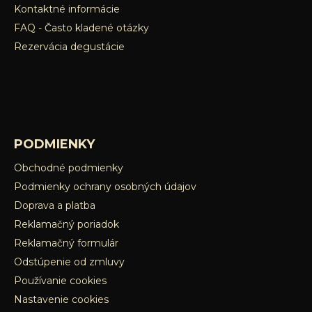
Kontaktné informácie
FAQ - Často kladené otázky
Rezervácia degustácie
PODMIENKY
Obchodné podmienky
Podmienky ochrany osobných údajov
Doprava a platba
Reklamačný poriadok
Reklamačný formulár
Odstúpenie od zmluvy
Používanie cookies
Nastavenie cookies