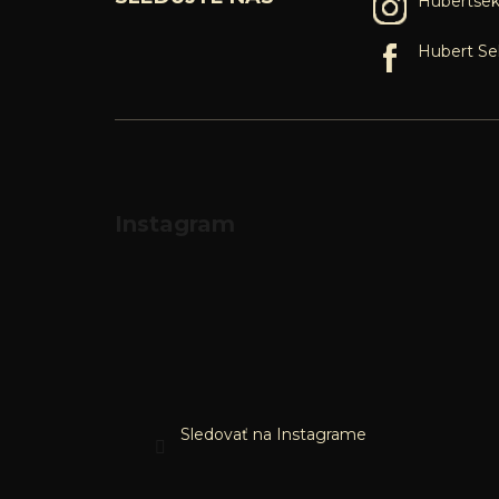
Hubertsek
Hubert Se
Instagram
Sledovať na Instagrame