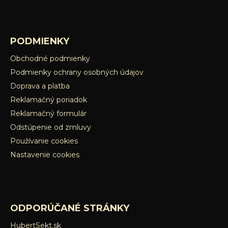
PODMIENKY
Obchodné podmienky
Podmienky ochrany osobných údajov
Doprava a platba
Reklamačný poriadok
Reklamačný formulár
Odstúpenie od zmluvy
Používanie cookies
Nastavenie cookies
ODPORÚČANÉ STRÁNKY
HubertSekt.sk