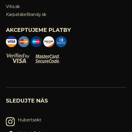
Vitis.sk
KarpatskeBrandy.sk
AKCEPTUJEME PLATBY
SLEDUJTE NÁS
Hubertsekt